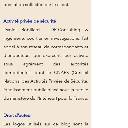
prestation sollicitée par le client.​
Activité privée de sécurité
Daniel Robillard - DR-Consulting &
Ingénierie, courtier en investigations, fait
appel à son réseau de correspondants et
d'enquêteurs qui exercent leur activité
sous agrément des autorités
compétentes, dont le CNAPS (Conseil
National des Activités Privées de Sécurité,
éta
blissement public placé sous la tutelle
du ministère de l'Intérieur) pour la France.​
Droit d'auteur
Les logos utilisés sur ce blog sont la