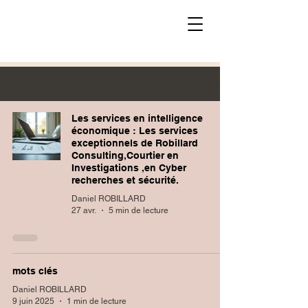
Blog
Les services en intelligence
économique : Les services
exceptionnels de Robillard
Consulting,Courtier en
Investigations ,en Cyber
recherches et sécurité.
Daniel ROBILLARD
27 avr.
5 min de lecture
mots clés
Daniel ROBILLARD
9 juin 2025
1 min de lecture